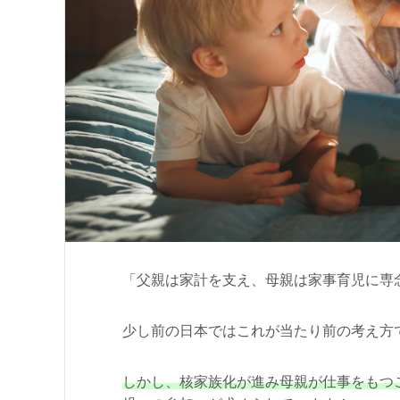
「父親は家計を支え、母親は家事育児に専
少し前の日本ではこれが当たり前の考え方
しかし、核家族化が進み母親が仕事をもつ