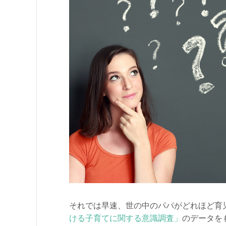
それでは早速、世の中のパパがどれほど育
ける子育てに関する意識調査」
のデータを