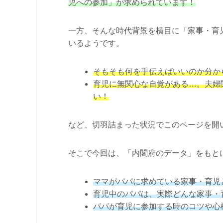
児への参加」が求められています！
一方、そんな時代背景を横目に「家事・育
いるようです。
そもそも何を手伝えばいいのか分か
育児に無関心な自覚がある…。夫婦
い！
など、切羽詰まった状況でこのページを開
そこで今回は、「内閣府のデータ」をもと
ママがパパに求めている家事・育児
育児中のパパは、実際どんな家事・
パパが育児に参加する時のコツや心