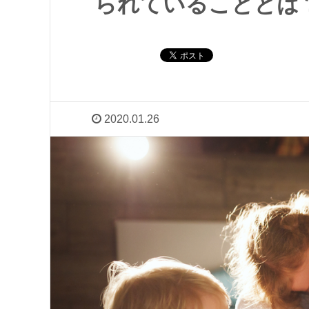
られていることとは
2020.01.26