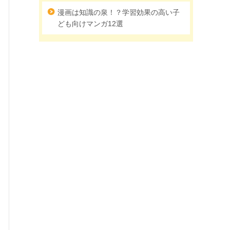
漫画は知識の泉！？学習効果の高い子
ども向けマンガ12選