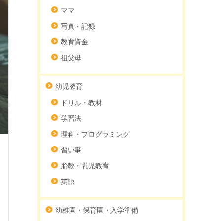
ママ
写真・記録
教育資金
祖父母
幼児教育
ドリル・教材
学習法
理科・プログラミング
習い事
胎教・乳児教育
英語
幼稚園・保育園・入学準備