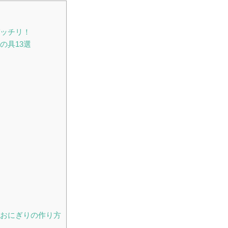
ッチリ！
の具13選
おにぎりの作り方