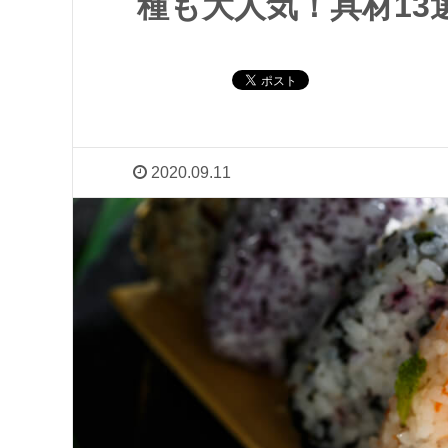
種も大人気！具材13
2020.09.11