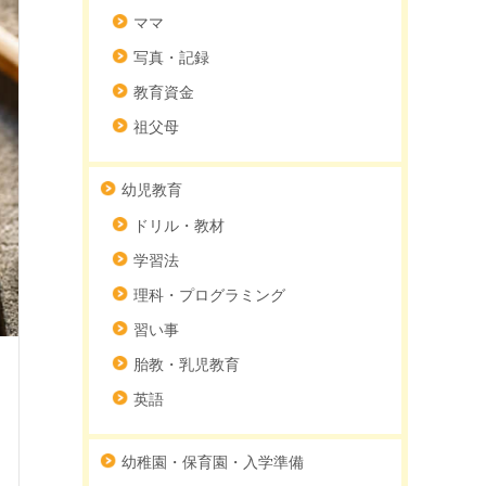
ママ
写真・記録
教育資金
祖父母
幼児教育
ドリル・教材
学習法
理科・プログラミング
習い事
胎教・乳児教育
英語
幼稚園・保育園・入学準備