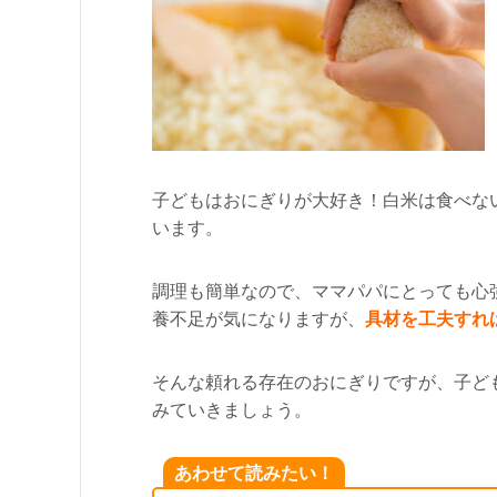
子どもはおにぎりが大好き！白米は食べな
います。
調理も簡単なので、ママパパにとっても心
養不足が気になりますが、
具材を工夫すれ
そんな頼れる存在のおにぎりですが、子ど
みていきましょう。
あわせて読みたい！