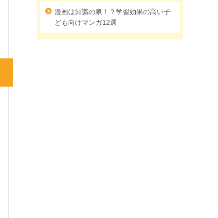
漫画は知識の泉！？学習効果の高い子
ども向けマンガ12選