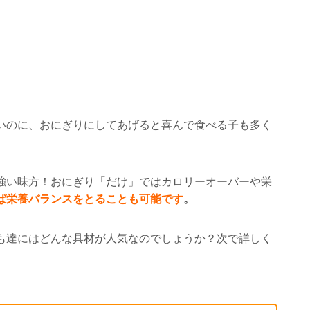
いのに、おにぎりにしてあげると喜んで食べる子も多く
強い味方！おにぎり「だけ」ではカロリーオーバーや栄
ば栄養バランスをとることも可能です
。
も達にはどんな具材が人気なのでしょうか？次で詳しく