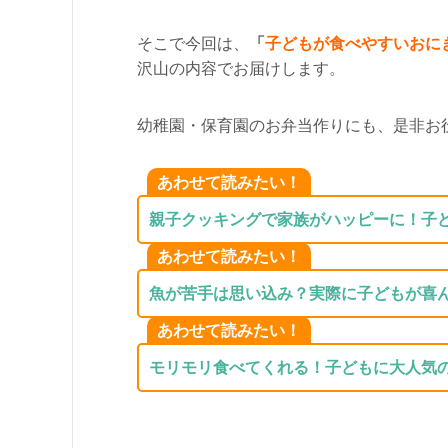
そこで今回は、
「
子どもが食べやすいおに
沢山の内容でお届けします。
幼稚園・保育園のお弁当作りにも、是非お
あわせて読みたい！
親子クッキングで家族がハッピーに！子ど
あわせて読みたい！
魚が苦手は思い込み？実際に子どもが喜
あわせて読みたい！
モリモリ食べてくれる！子どもに大人気