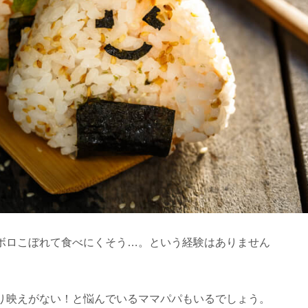
ボロこぼれて食べにくそう…。という経験はありません
り映えがない！と悩んでいるママパパもいるでしょう。