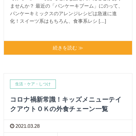
ませんか？ 最近の「パンケーキブーム」にのって、
パンケーキミックスのアレンジレシピは急速に進
化！スイーツ系はもちろん、食事系レシ […]
続きを読む ≫
生活・ケア・しつけ
コロナ禍新常識！キッズメニューテイ
クアウトＯＫの外食チェーン一覧
2021.03.28