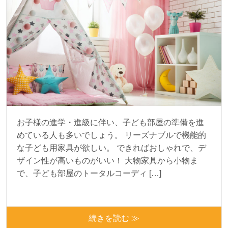
お子様の進学・進級に伴い、子ども部屋の準備を進
めている人も多いでしょう。 リーズナブルで機能的
な子ども用家具が欲しい。 できればおしゃれで、デ
ザイン性が高いものがいい！ 大物家具から小物ま
で、子ども部屋のトータルコーディ […]
続きを読む ≫