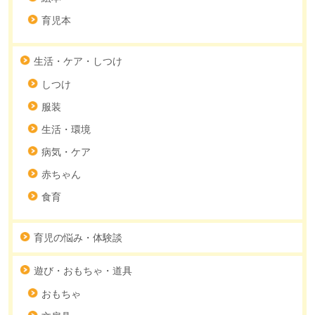
育児本
生活・ケア・しつけ
しつけ
服装
生活・環境
病気・ケア
赤ちゃん
食育
育児の悩み・体験談
遊び・おもちゃ・道具
おもちゃ