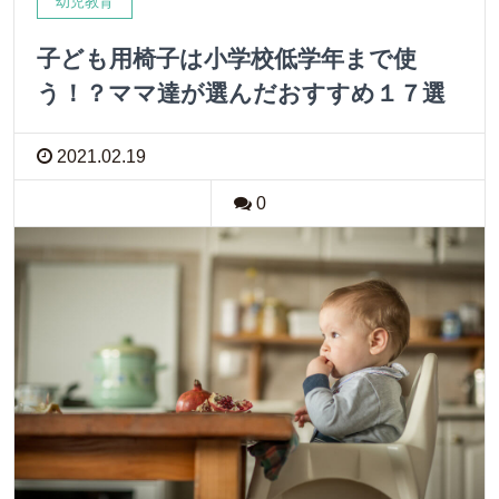
幼児教育
子ども用椅子は小学校低学年まで使
う！？ママ達が選んだおすすめ１７選
2021.02.19
0