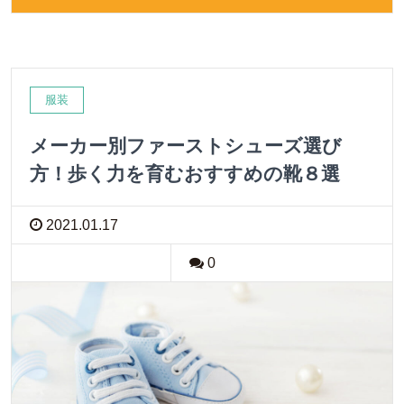
服装
メーカー別ファーストシューズ選び
方！歩く力を育むおすすめの靴８選
2021.01.17
0