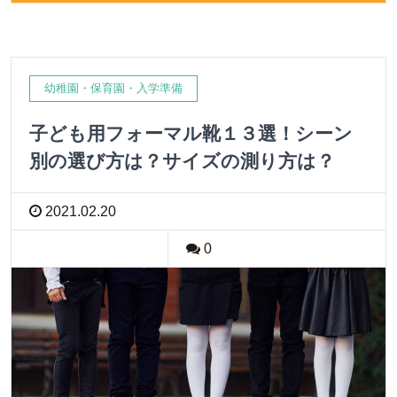
幼稚園・保育園・入学準備
子ども用フォーマル靴１３選！シーン
別の選び方は？サイズの測り方は？
2021.02.20
0