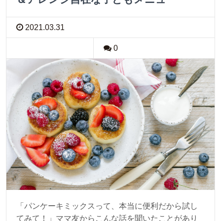
2021.03.31
0
「パンケーキミックスって、本当に便利だから試し
てみて！」ママ友からこんな話を聞いたことがあり