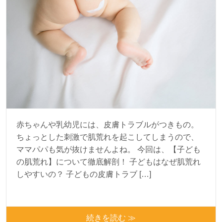
赤ちゃんや乳幼児には、皮膚トラブルがつきもの。
ちょっとした刺激で肌荒れを起こしてしまうので、
ママパパも気が抜けませんよね。 今回は、【子ども
の肌荒れ】について徹底解剖！ 子どもはなぜ肌荒れ
しやすいの？ 子どもの皮膚トラブ […]
続きを読む ≫