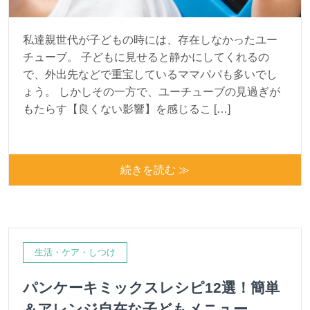
私達親世代が子どもの時には、存在しなかったユー
チューブ。 子どもに見せると静かにしてくれるの
で、外出先などで重宝しているママパパも多いでし
ょう。 しかしその一方で、ユーチューブの見過ぎが
もたらす【良くない影響】を感じるこ […]
続きを読む ≫
生活・ケア・しつけ
パンケーキミックスレシピ12選！簡単
＆アレンジ自在な子どもメニュー