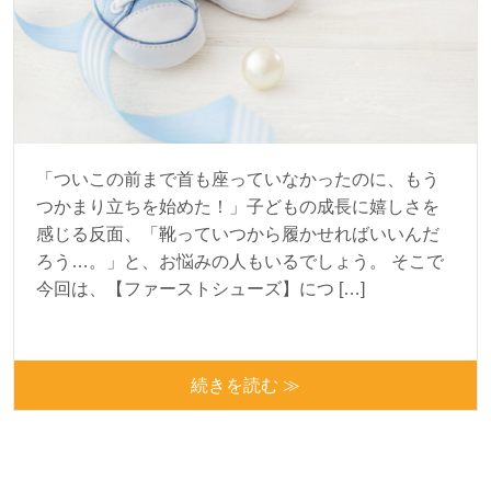
「ついこの前まで首も座っていなかったのに、もう
つかまり立ちを始めた！」子どもの成長に嬉しさを
感じる反面、「靴っていつから履かせればいいんだ
ろう…。」と、お悩みの人もいるでしょう。 そこで
今回は、【ファーストシューズ】につ […]
続きを読む ≫