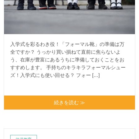
入学式を彩るわき役！「フォーマル靴」の準備は万
全ですか？ うっかり買い損ねて直前に焦らないよ
う、在庫が豊富にあるうちに準備しておくことをお
すすめします。 手持ちのキラキラフォーマルシュー
ズ！入学式にも使い回せる？ フォー […]
続きを読む ≫