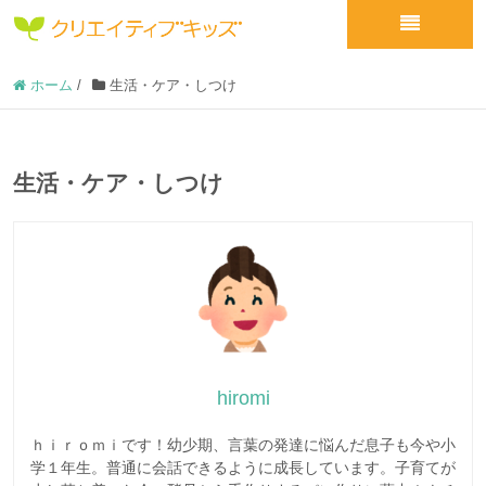
ホーム
/
生活・ケア・しつけ
生活・ケア・しつけ
hiromi
ｈｉｒｏｍｉです！幼少期、言葉の発達に悩んだ息子も今や小
学１年生。普通に会話できるように成長しています。子育てが