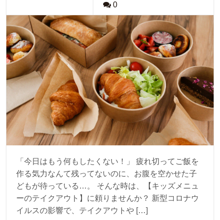
0
「今日はもう何もしたくない！」 疲れ切ってご飯を
作る気力なんて残ってないのに、お腹を空かせた子
どもが待っている…。 そんな時は、【キッズメニュ
ーのテイクアウト】に頼りませんか？ 新型コロナウ
イルスの影響で、テイクアウトや […]