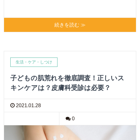
続きを読む ≫
生活・ケア・しつけ
子どもの肌荒れを徹底調査！正しいス
キンケアは？皮膚科受診は必要？
2021.01.28
0