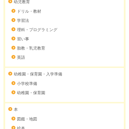
幼児教育
ドリル・教材
学習法
理科・プログラミング
習い事
胎教・乳児教育
英語
幼稚園・保育園・入学準備
小学校準備
幼稚園・保育園
本
図鑑・地図
絵本