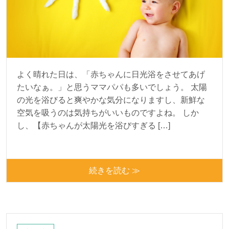
よく晴れた日は、「赤ちゃんに日光浴をさせてあげ
たいなぁ。」と思うママパパも多いでしょう。 太陽
の光を浴びると爽やかな気分になりますし、新鮮な
空気を吸うのは気持ちがいいものですよね。 しか
し、【赤ちゃんが太陽光を浴びすぎる […]
続きを読む ≫