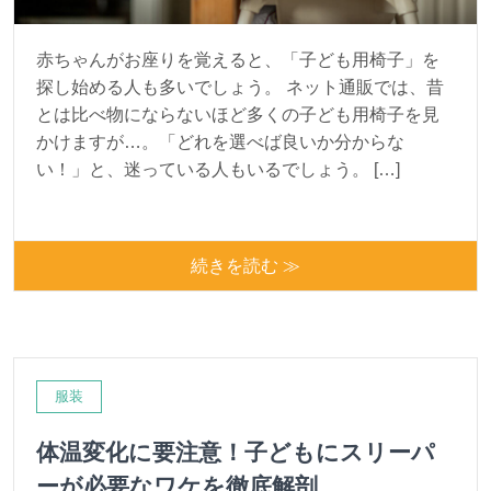
赤ちゃんがお座りを覚えると、「子ども用椅子」を
探し始める人も多いでしょう。 ネット通販では、昔
とは比べ物にならないほど多くの子ども用椅子を見
かけますが…。「どれを選べば良いか分からな
い！」と、迷っている人もいるでしょう。 […]
続きを読む ≫
服装
体温変化に要注意！子どもにスリーパ
ーが必要なワケを徹底解剖