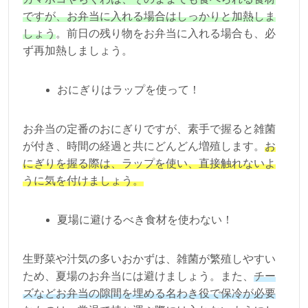
ですが、お弁当に入れる場合はしっかりと加熱しま
しょう
。前日の残り物をお弁当に入れる場合も、必
ず再加熱しましょう。
おにぎりはラップを使って！
お弁当の定番のおにぎりですが、素手で握ると雑菌
が付き、時間の経過と共にどんどん増殖します。
お
にぎりを握る際は、ラップを使い、直接触れないよ
うに気を付けましょう。
夏場に避けるべき食材を使わない！
生野菜や汁気の多いおかずは、雑菌が繁殖しやすい
ため、夏場のお弁当には避けましょう。また、
チー
ズなどお弁当の隙間を埋める名わき役で保冷が必要