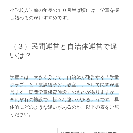
小学校入学前の年長の１０月半ば頃には、学童を探
し始めるのがおすすめです。
（３）民間運営と自治体運営で違
いは？
学童には、大きく分けて、自治体が運営する「学童
クラブ」と「放課後子ども教室」、そして民間が運
営する「民間学童保育施設」のものがありますが、
それぞれの施設で、様々な違いがあるようです
。具
体的にどのような違いがあるのか、以下の表をご覧
ください。