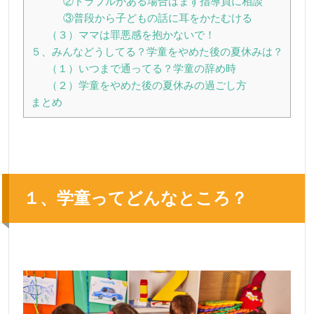
②トラブルがある場合はまず指導員に相談
③普段から子どもの話に耳をかたむける
（３）ママは罪悪感を抱かないで！
５、みんなどうしてる？学童をやめた後の夏休みは？
（１）いつまで通ってる？学童の辞め時
（２）学童をやめた後の夏休みの過ごし方
まとめ
１、学童ってどんなところ？