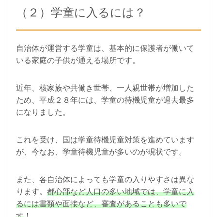
（２）学童に入るには？
自治体が運営する学童は、基本的に保護者が働いて
いる家庭の子供が通える場所です。
近年、核家族や共働き世帯、一人親世帯が増加した
ため、平成２８年には、学童の待機児童が過去最多
になりました。
これを受け、国は学童待機児童対策を進めています
が、今なお、学童待機児童が多いのが現状です。
また、各自治体によっても学童の入りやすさは異な
ります。
都心部など人口の多い地域では、学童に入
るには書類や面接など、審査があることも多いで
す
！