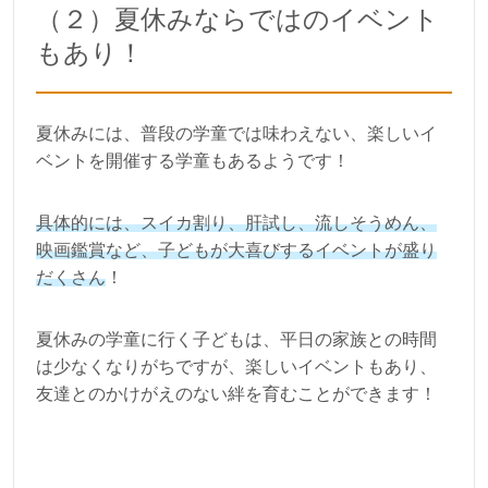
（２）夏休みならではのイベント
もあり！
夏休みには、普段の学童では味わえない、楽しいイ
ベントを開催する学童もあるようです！
具体的には、スイカ割り、肝試し、流しそうめん、
映画鑑賞など、子どもが大喜びするイベントが盛り
だくさん
！
夏休みの学童に行く子どもは、平日の家族との時間
は少なくなりがちですが、楽しいイベントもあり、
友達とのかけがえのない絆を育むことができます！