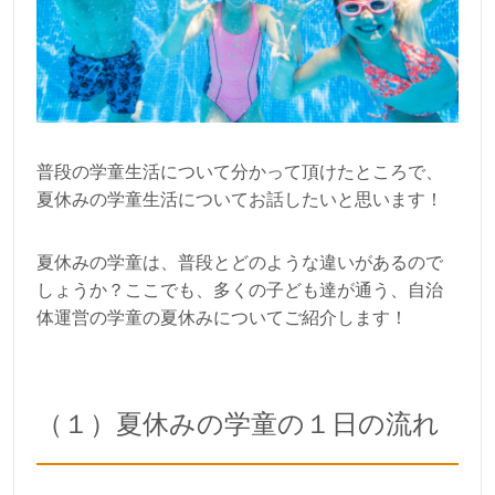
普段の学童生活について分かって頂けたところで、
夏休みの学童生活についてお話したいと思います！
夏休みの学童は、普段とどのような違いがあるので
しょうか？ここでも、多くの子ども達が通う、自治
体運営の学童の夏休みについてご紹介します！
（１）夏休みの学童の１日の流れ