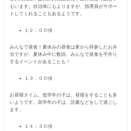
もいます。自治体にもよりますが、指導員がサポー
トしてくれることもあるようです。
１２：００頃
みんなで昼食！夏休みの昼食は家から持参したお弁
当ですが、夏休み中に数回、みんなで昼食を手作り
するイベントがあることも！
１３：００頃
お昼寝タイム。低学年の子は、昼寝をすることも多
いようです。高学年の子は、読書などをして過ごし
ます。
１４：３０頃