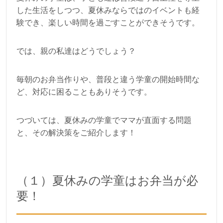
した生活をしつつ、夏休みならではのイベントも経
験でき、楽しい時間を過ごすことができそうです。
では、親の私達はどうでしょう？
毎朝のお弁当作りや、普段と違う学童の開始時間な
ど、対応に困ることもありそうです。
つづいては、夏休みの学童でママが直面する問題
と、その解決策をご紹介します！
（１）夏休みの学童はお弁当が必
要！