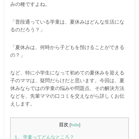
みの種ですよね。
「普段通っている学童は、夏休みはどんな生活にな
るのだろう？」
「夏休みは、何時から子どもを預けることができる
の？」
など、特に小学生になって初めての夏休みを迎える
子のママは、疑問だらけだと思います。今回は、夏
休みならではの学童の悩みや問題点、その解決方法
などを、先輩ママの口コミを交えながら詳しくお伝
えします。
目次
[
hide
]
１、学童ってどんなところ？