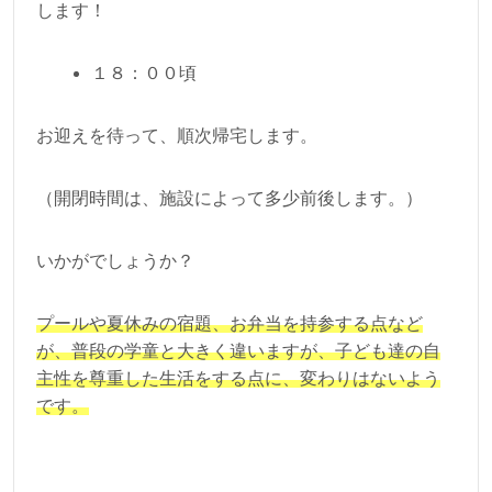
します！
１８：００頃
お迎えを待って、順次帰宅します。
（開閉時間は、施設によって多少前後します。）
いかがでしょうか？
プールや夏休みの宿題、お弁当を持参する点など
が、普段の学童と大きく違いますが、子ども達の自
主性を尊重した生活をする点に、変わりはないよう
です。