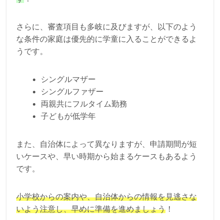
さらに、審査項目も多岐に及びますが、以下のよう
な条件の家庭は優先的に学童に入ることができるよ
うです。
シングルマザー
シングルファザー
両親共にフルタイム勤務
子どもが低学年
また、自治体によって異なりますが、申請期間が短
いケースや、早い時期から始まるケースもあるよう
です。
小学校からの案内や、自治体からの情報を見逃さな
いよう注意し、早めに準備を進めましょう
！