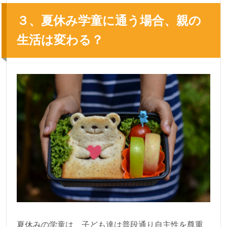
３、夏休み学童に通う場合、親の
生活は変わる？
夏休みの学童は、子ども達は普段通り自主性を尊重