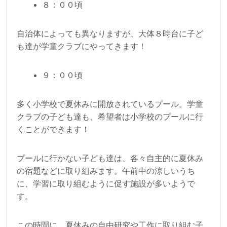
８：００頃
自治体によっても異なりますが、大体８時台に子ど
も達が学童クラブにやってきます！
９：００頃
多く小学校で夏休みに開放されているプール。学童
クラブの子ども達も、希望者は小学校のプールに行
くことができます！
プールに行かない子ども達は、各々自主的に夏休み
の宿題などに取り組みます。午前中の涼しいうち
に、学習に取り組むように促す施設が多いようで
す。
この時間に、夏休みの自由研究や工作に取り組む子