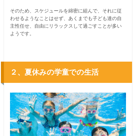
そのため、スケジュールを綿密に組んで、それに従
わせるようなことはせず、あくまでも子ども達の自
主性任せ、自由にリラックスして過ごすことが多い
ようです。
２、夏休みの学童での生活