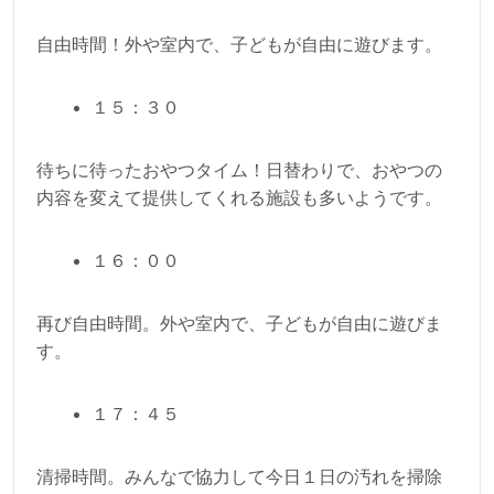
自由時間！外や室内で、子どもが自由に遊びます。
１５：３０
待ちに待ったおやつタイム！日替わりで、おやつの
内容を変えて提供してくれる施設も多いようです。
１６：００
再び自由時間。外や室内で、子どもが自由に遊びま
す。
１７：４５
清掃時間。みんなで協力して今日１日の汚れを掃除