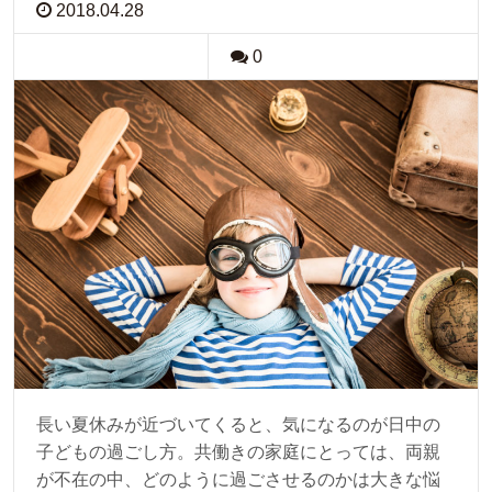
2018.04.28
0
長い夏休みが近づいてくると、気になるのが日中の
子どもの過ごし方。共働きの家庭にとっては、両親
が不在の中、どのように過ごさせるのかは大きな悩