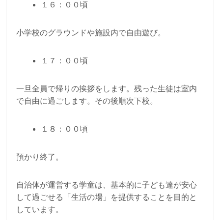
１６：００頃
小学校のグラウンドや施設内で自由遊び。
１７：００頃
一旦全員で帰りの挨拶をします。残った生徒は室内
で自由に過ごします。その後順次下校。
１８：００頃
預かり終了。
自治体が運営する学童は、基本的に子ども達が安心
して過ごせる「生活の場」を提供することを目的と
しています。