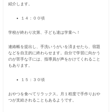
紹介します。
１４：００頃
学校が終わり次第、子ども達は学童へ！
連絡帳を提出し、手洗いうがいを済ませたら、宿題
などを自主的に終わらせます。自分で学習に向かう
のが苦手な子には、指導員が声をかけてくれること
もあります。
１５：３０頃
おやつを食べてリラックス。月１程度で手作りおや
つが支給されることもあるようです。