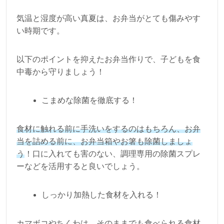
気温と湿度が高い真夏は、お弁当がとても傷みやす
い時期です。
以下のポイントを抑えたお弁当作りで、子どもを食
中毒から守りましょう！
こまめな除菌を徹底する！
食材に触れる前に手洗いをするのはもちろん、お弁
当を詰める前に、お弁当箱やお箸も除菌しましょ
う
！口に入れても害のない、調理専用の除菌スプレ
ーなどを活用すると良いでしょう。
しっかり加熱した食材を入れる！
カマボコやちくわは、そのままでも食べられる食材