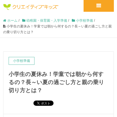
ホーム
/
幼稚園・保育園・入学準備
/
小学校準備
/
小学生の夏休み！学童では朝から何するの？長～い夏の過ごし方と親
の乗り切り方とは？
小学校準備
小学生の夏休み！学童では朝から何す
るの？長～い夏の過ごし方と親の乗り
切り方とは？