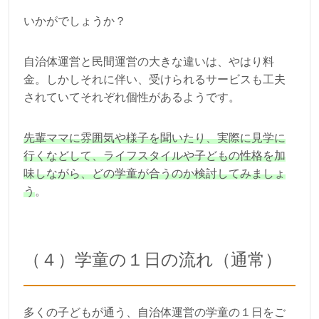
いかがでしょうか？
自治体運営と民間運営の大きな違いは、やはり料
金。しかしそれに伴い、受けられるサービスも工夫
されていてそれぞれ個性があるようです。
先輩ママに雰囲気や様子を聞いたり、実際に見学に
行くなどして、ライフスタイルや子どもの性格を加
味しながら、どの学童が合うのか検討してみましょ
う
。
（４）学童の１日の流れ（通常）
多くの子どもが通う、自治体運営の学童の１日をご