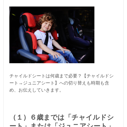
チャイルドシートは何歳まで必要？【チャイルドシ
ート→ジュニアシート】への切り替えも時期も含
め、お伝えしていきます。
（１）６歳までは「チャイルドシ
ート」または「ジュニアシート」