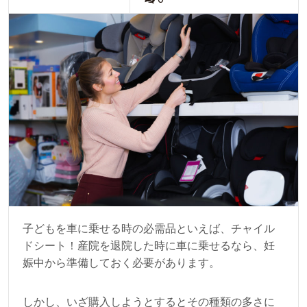
子どもを車に乗せる時の必需品といえば、チャイル
ドシート！産院を退院した時に車に乗せるなら、妊
娠中から準備しておく必要があります。
しかし、いざ購入しようとするとその種類の多さに