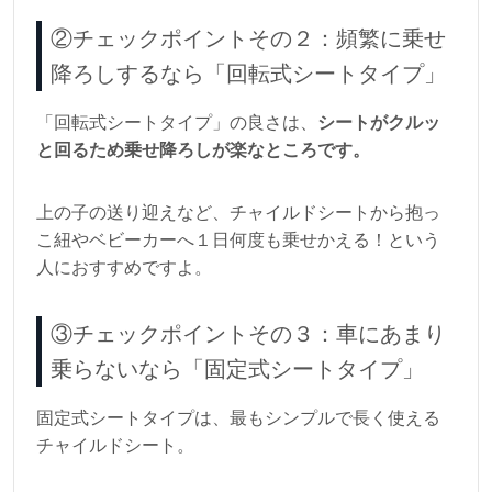
②チェックポイントその２：頻繁に乗せ
降ろしするなら「回転式シートタイプ」
「回転式シートタイプ」の良さは、
シートがクルッ
と回るため乗せ降ろしが楽なところです。
上の子の送り迎えなど、チャイルドシートから抱っ
こ紐やベビーカーへ１日何度も乗せかえる！という
人におすすめですよ。
③チェックポイントその３：車にあまり
乗らないなら「固定式シートタイプ」
固定式シートタイプは、最もシンプルで長く使える
チャイルドシート。