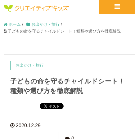
ホーム
/
お出かけ・旅行
/
子どもの命を守るチャイルドシート！種類や選び方を徹底解説
お出かけ・旅行
子どもの命を守るチャイルドシート！
種類や選び方を徹底解説
2020.12.29
0