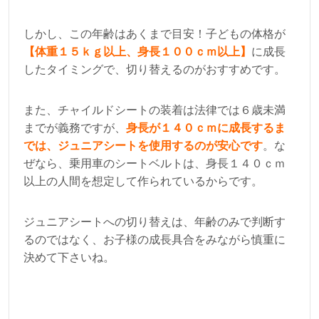
しかし、この年齢はあくまで目安！子どもの体格が
【体重１５ｋｇ以上、身長１００ｃｍ以上】
に成長
したタイミングで、切り替えるのがおすすめです。
また、チャイルドシートの装着は法律では６歳未満
までが義務ですが、
身長が１４０ｃｍに成長するま
では、ジュニアシートを使用するのが安心です
。な
ぜなら、乗用車のシートベルトは、身長１４０ｃｍ
以上の人間を想定して作られているからです。
ジュニアシートへの切り替えは、年齢のみで判断す
るのではなく、お子様の成長具合をみながら慎重に
決めて下さいね。