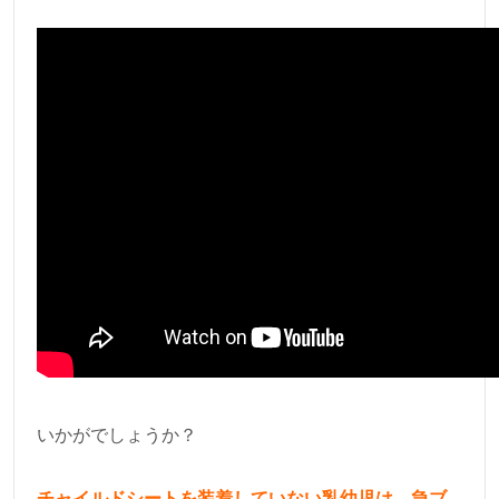
いかがでしょうか？
チャイルドシートを装着していない乳幼児は、急ブ