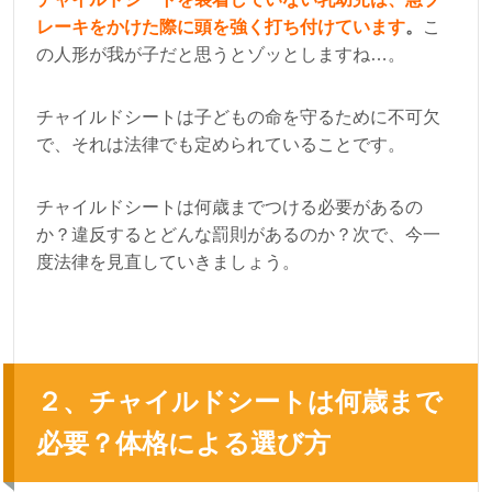
レーキをかけた際に頭を強く打ち付けています
。
こ
の人形が我が子だと思うとゾッとしますね…。
チャイルドシートは子どもの命を守るために不可欠
で、それは法律でも定められていることです。
チャイルドシートは何歳までつける必要があるの
か？違反するとどんな罰則があるのか？次で、今一
度法律を見直していきましょう。
２、チャイルドシートは何歳まで
必要？体格による選び方