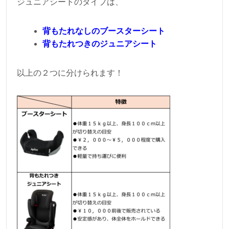
ジュニアシートのタイプは、
背もたれなしのブースターシート
背もたれつきのジュニアシート
以上の２つに分けられます！