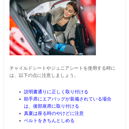
チャイルドシートやジュニアシートを使用する時に
は、以下の点に注意しましょう。
説明書通りに正しく取り付ける
助手席にエアバッグが装備されている場合
は、後部座席に取り付ける
真夏は座る時のやけどに注意
ベルトをきちんとしめる