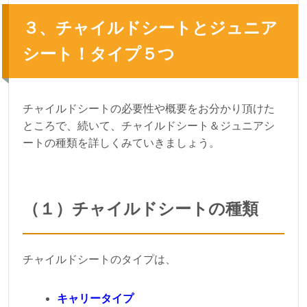
３、チャイルドシートとジュニア
シート！タイプ５つ
チャイルドシートの必要性や概要をお分かり頂けた
ところで、続いて、チャイルドシート＆ジュニアシ
ートの種類を詳しくみていきましょう。
（１）チャイルドシートの種類
チャイルドシートのタイプは、
キャリータイプ