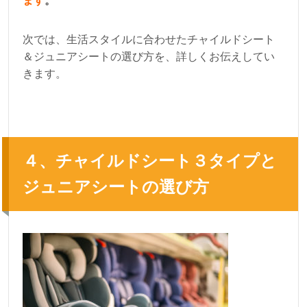
ます
。
次では、生活スタイルに合わせたチャイルドシート
＆ジュニアシートの選び方を、詳しくお伝えしてい
きます。
４、チャイルドシート３タイプと
ジュニアシートの選び方