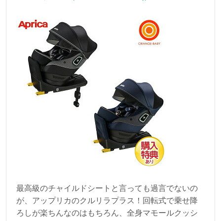
最高級のチャイルドシートと言っても過言でないの
が、アップリカのクルリラプラス！回転式で乗せ降
ろしが楽ちんなのはもちろん、全身マモールクッシ