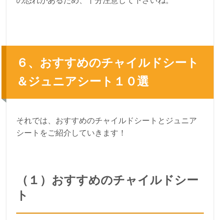
の恐れがあるため、十分注意して下さいね。
６、おすすめのチャイルドシート
＆ジュニアシート１０選
それでは、おすすめのチャイルドシートとジュニア
シートをご紹介していきます！
（１）おすすめのチャイルドシー
ト