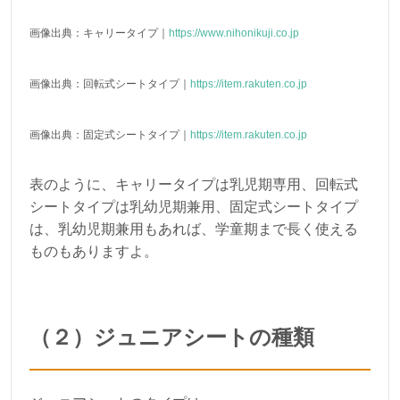
画像出典：キャリータイプ｜
https://www.nihonikuji.co.jp
画像出典：回転式シートタイプ｜
https://item.rakuten.co.jp
画像出典：固定式シートタイプ｜
https://item.rakuten.co.jp
表のように、キャリータイプは乳児期専用、回転式
シートタイプは乳幼児期兼用、固定式シートタイプ
は、乳幼児期兼用もあれば、学童期まで長く使える
ものもありますよ。
（２）ジュニアシートの種類