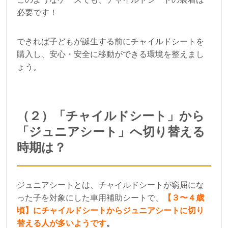
必要です！
できれば子どもが誕生する前にチャイルドシートを
購入し、安心・安全に移動ができる環境を整えまし
ょう。
（２）「チャイルドシート」から
「ジュニアシート」へ切り替える
時期は？
ジュニアシートとは、チャイルドシートが窮屈にな
った子を対象にした車用補助シートで、
【３〜４歳
頃】にチャイルドシートからジュニアシートに切り
替える人が多いようです
。