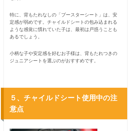
特に、背もたれなしの「ブースターシート」は、安
定感が弱めです。チャイルドシートの包み込まれる
ような感覚に慣れていた子は、最初は戸惑うことも
あるでしょう。
小柄な子や安定感を好むお子様は、背もたれつきの
ジュニアシートを選ぶのがおすすめです。
５、チャイルドシート使用中の注
意点