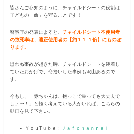
皆さんご存知のように、チャイルドシートの役割は
子どもの「命」を守ることです！
警察庁の発表によると、
チャイルドシート不使用者
の致死率は、適正使用者の【約１１.１倍】にものぼ
ります。
思わぬ事故が起きた時、チャイルドシートを装着し
ていたおかげで、命拾いした事例も沢山あるので
す。
今もし、「赤ちゃんは、抱っこで乗っても大丈夫で
しょ〜！」と軽く考えている人がいれば、こちらの
動画を見て下さい。
ＹｏｕTｕｂｅ：
Ｊａｆｃｈａｎｎｅｌ