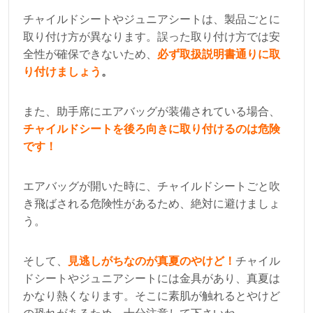
チャイルドシートやジュニアシートは、製品ごとに
取り付け方が異なります。誤った取り付け方では安
全性が確保できないため、
必ず取扱説明書通りに取
り付けましょう
。
また、助手席にエアバッグが装備されている場合、
チャイルドシートを後ろ向きに取り付けるのは危険
です！
エアバッグが開いた時に、チャイルドシートごと吹
き飛ばされる危険性があるため、絶対に避けましょ
う。
そして、
見逃しがちなのが真夏のやけど！
チャイル
ドシートやジュニアシートには金具があり、真夏は
かなり熱くなります。そこに素肌が触れるとやけど