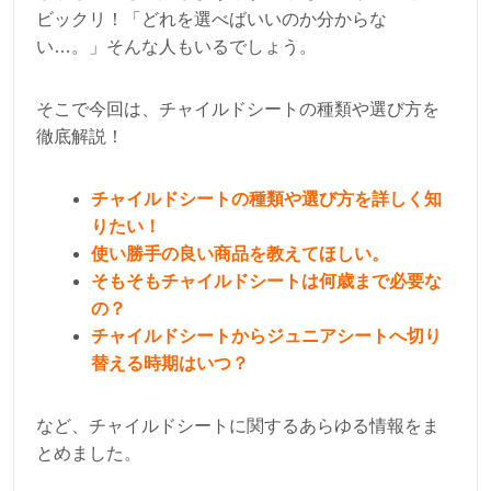
ビックリ！「どれを選べばいいのか分からな
い…。」そんな人もいるでしょう。
そこで今回は、チャイルドシートの種類や選び方を
徹底解説！
チャイルドシートの種類や選び方を詳しく知
りたい！
使い勝手の良い商品を教えてほしい。
そもそもチャイルドシートは何歳まで必要な
の？
チャイルドシートからジュニアシートへ切り
替える時期はいつ？
など、チャイルドシートに関するあらゆる情報をま
とめました。