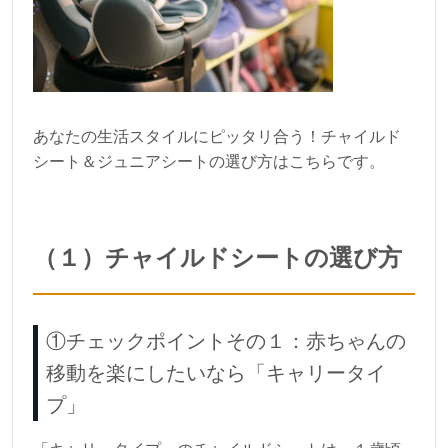
あなたの生活スタイルにピッタリ合う！チャイルド
シート＆ジュニアシートの選び方はこちらです。
（１）チャイルドシートの選び方
①チェックポイントその１：赤ちゃんの
移動を楽にしたいなら「キャリータイ
プ」