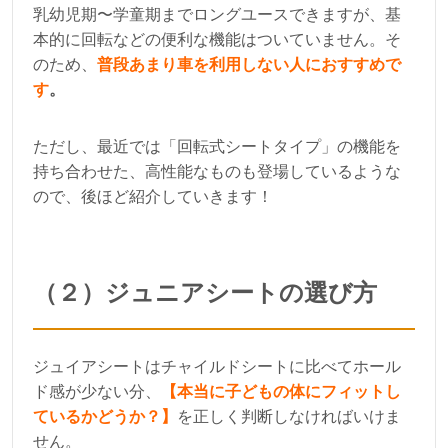
乳幼児期〜学童期までロングユースできますが、基
本的に回転などの便利な機能はついていません。そ
のため、
普段あまり車を利用しない人におすすめで
す
。
ただし、最近では「回転式シートタイプ」の機能を
持ち合わせた、高性能なものも登場しているような
ので、後ほど紹介していきます！
（２）ジュニアシートの選び方
ジュイアシートはチャイルドシートに比べてホール
ド感が少ない分、
【本当に子どもの体にフィットし
ているかどうか？】
を正しく判断しなければいけま
せん。