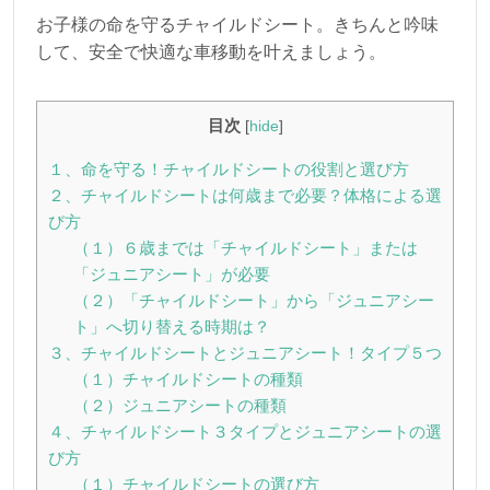
お子様の命を守るチャイルドシート。きちんと吟味
して、安全で快適な車移動を叶えましょう。
目次
[
hide
]
１、命を守る！チャイルドシートの役割と選び方
２、チャイルドシートは何歳まで必要？体格による選
び方
（１）６歳までは「チャイルドシート」または
「ジュニアシート」が必要
（２）「チャイルドシート」から「ジュニアシー
ト」へ切り替える時期は？
３、チャイルドシートとジュニアシート！タイプ５つ
（１）チャイルドシートの種類
（２）ジュニアシートの種類
４、チャイルドシート３タイプとジュニアシートの選
び方
（１）チャイルドシートの選び方