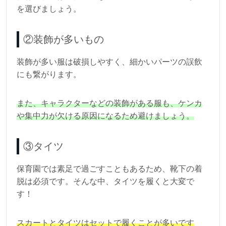
を選びましょう。
②装飾が多いもの
装飾が多い服は破損しやすく、細かいパーツの誤飲
にも繋がります。
また、キャラクターなどの装飾がある服も、ケンカ
や集中力が欠ける原因になるため避けましょう。
③タイツ
保育園では素足で過ごすこともあるため、靴下の着
脱は必須です。そんな中、タイツを履くと大変で
す！
スカートとタイツはセットで履くことが多いです