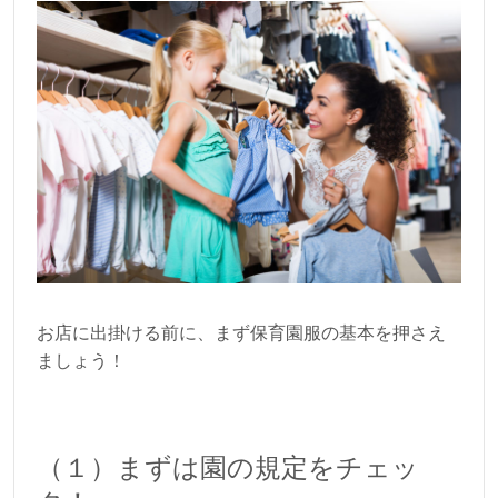
お店に出掛ける前に、まず保育園服の基本を押さえ
ましょう！
（１）まずは園の規定をチェッ