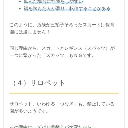
転んだ場合に怪我をしやすい
裾を踏んだ人が滑り、転倒することがある
このように、危険が三拍子そろったスカートは保育
園には適しません！
同じ理由から、スカートとレギンス（スパッツ）が
一つに繋がった「スカッツ」もＮＧです。
（４）サロペット
サロペット、いわゆる「つなぎ」も、禁止している
園が多いようです。
その理由は、ズバリ着替えが大変だから！