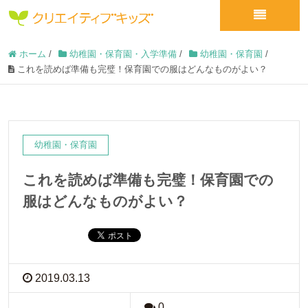
ホーム
/
幼稚園・保育園・入学準備
/
幼稚園・保育園
/
これを読めば準備も完璧！保育園での服はどんなものがよい？
幼稚園・保育園
これを読めば準備も完璧！保育園での
服はどんなものがよい？
2019.03.13
0