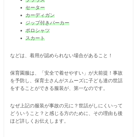
セーター
カーディガン
ジップ付きパーカー
ポロシャツ
スカート
などは、着用が認められない場合があること！
保育園服は、「安全で着せやすい」が大前提！事故
を予防し、保育士さんがスムーズに子ども達の世話
をすることができる服装が、第一なのです。
なぜ上記の服装が事故の元に？世話がしにくいって
どういうこと？と感じる方のために、その理由も後
ほど詳しくお伝えします。