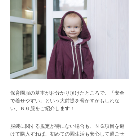
保育園服の基本がお分かり頂けたところで、「安全
で着せやすい」という大前提を脅かすかもしれな
い、ＮＧ服をご紹介します！
服装に関する規定が特にない場合も、ＮＧ項目を避
けて購入すれば、初めての園生活も安心して過ごせ