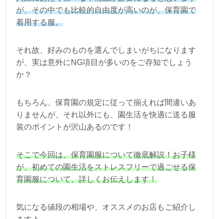
が、その中でも比較的自由度が高いのが、保育園で
着用する服。
それ故、好みのものを選んでしまいがちになります
が、実は意外にNG項目が多いのをご存知でしょう
か？
もちろん、保育園の規定に従って揃えれば間違いあ
りませんが、それ以外にも、園生活を快適に送る服
装のポイントが沢山あるのです！
そこで今回は、保育園服について徹底解説！お子様
が、初めての園生活をストレスフリーで過ごせる保
育園服について、詳しくお伝えします！
気になる値段の相場や、オススメのお店もご紹介し