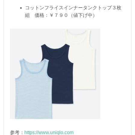
コットンフライスインナータンクトップ３枚
組 価格：￥７９０（値下げ中）
参考：
https://www.uniqlo.com