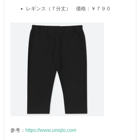
レギンス（７分丈） 価格：￥７９０
参考：
https://www.uniqlo.com