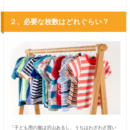
２、必要な枚数はどれぐらい？
「子ども用の服は沢山あるし、うちはわざわざ買い