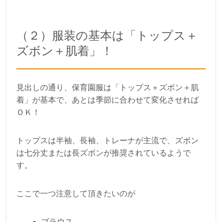
（２）服装の基本は「トップス＋
ズボン＋肌着」！
見出しの通り、保育園服は「トップス＋ズボン＋肌
着」が基本で、あとは季節に合わせて変化させれば
ＯＫ！
トップスは半袖、長袖、トレーナが主流で、ズボン
は七分丈または長ズボンが推奨されているようで
す。
ここで一つ注意して頂きたいのが
ブラウス