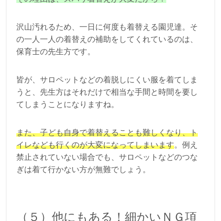
沢山汚れるため、一日に何度も着替える園児達。そ
の一人一人の着替えの補助をしてくれているのは、
保育士の先生方です。
皆が、サロペットなどの着脱しにくい服を着てしま
うと、先生方はそれだけで相当な手間と時間を要し
てしまうことになりますね。
また、子ども自身で着替えることも難しくなり、ト
イレなども行くのが大変になってしまいます
。例え
禁止されていない場合でも、サロペットなどのつな
ぎは着て行かない方が無難でしょう。
（５）他にもある！細かいＮＧ項