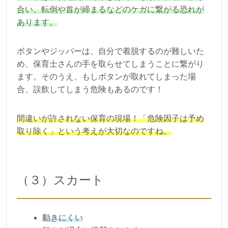
合い、転倒や首が締まるなどのケガに繋がる恐れが
あります。
ボタンやジッパーは、自分で着脱するのが難しいた
め、保育士さんの手を取らせてしまうことに繋がり
ます。そのうえ、もしボタンが取れてしまった場
合、誤飲してしまう危険もあるのです！
間違いが許されない保育の現場！「危険因子は予め
取り除く」という考えが大切なのですね。
（３）スカート
動きにくい