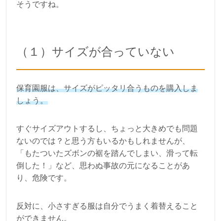
そうですね。
（１）サイズが合っていない
保育園服は、サイズがピッタリ合うものを購入しま
しょう。
すぐサイズアウトするし、ちょっと大きめでも問題
ないのでは？と思う方もいるかもしれませんが、
「もたついたズボンの裾を踏んでしまい、滑って転
倒した！」など、思わぬ事故の元になることがあ
り、危険です。
反対に、小さすぎる服は自分でうまく着替えること
ができません。