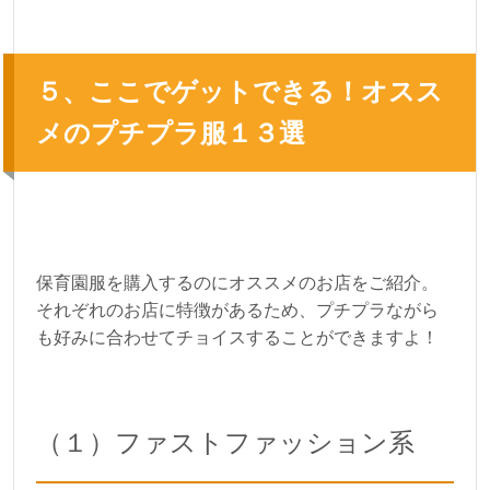
５、ここでゲットできる！オスス
メのプチプラ服１３選
保育園服を購入するのにオススメのお店をご紹介。
それぞれのお店に特徴があるため、プチプラながら
も好みに合わせてチョイスすることができますよ！
（１）ファストファッション系