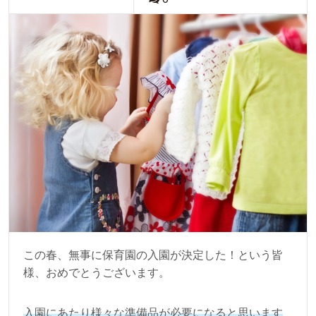
この春、無事に保育園の入園が決定した！という皆
様、おめでとうございます。
入園にあたり様々な準備品が必要になると思います