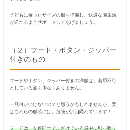
子どもに合ったサイズの服を準備し、快適な園生活
が送れるようサポートしてあげましょう。
（２）フード・ボタン・ジッパー
付きのもの
フードやボタン、ジッパー付きの洋服は、着用不可
としている園も少なくありません。
一見何がいけないの？と思うかもしれませんが、実
はこれらの服装には、危険が沢山隠れています！
フードは、友達同士でふざけている最中に引っ張り