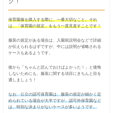
ク！
保育園服を購入する際に、一番大切なこと。それ
は、「保育園の規定」をもう一度見直すことです！
服装の規定がある場合は、入園前説明会などで詳細
が伝えられるはずですが、中には説明が省略される
ケースもあるようです。
後から「ちゃんと読んでおけばよかった！」と後悔
しないためにも、服装に関する項目にきちんと目を
通しましょう！
なお、公立の認可保育園は、服装の規定が細かく定
められている場合が大半ですが、認可外保育園など
は、特別な決まりがないケースが多いようです。