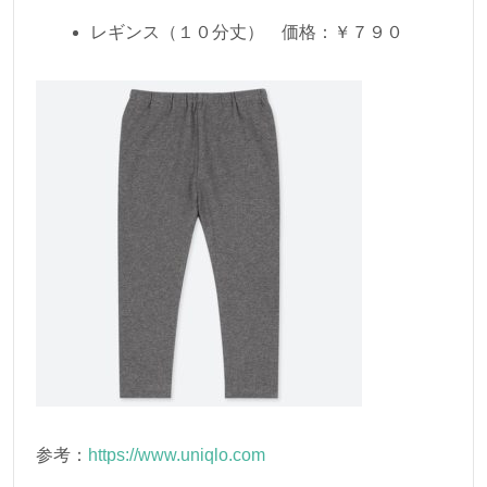
レギンス（１０分丈） 価格：￥７９０
参考：
https://www.uniqlo.com