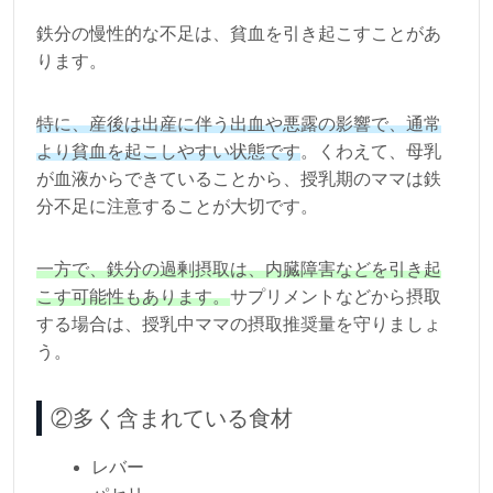
鉄分の慢性的な不足は、貧血を引き起こすことがあ
ります。
特に、産後は出産に伴う出血や悪露の影響で、通常
より貧血を起こしやすい状態です
。くわえて、母乳
が血液からできていることから、授乳期のママは鉄
分不足に注意することが大切です。
一方で、鉄分の過剰摂取は、内臓障害などを引き起
こす可能性もあります。
サプリメントなどから摂取
する場合は、授乳中ママの摂取推奨量を守りましょ
う。
②多く含まれている食材
レバー