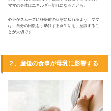
ママの身体はエネルギー切れになることも。
心身がスムーズに妊娠前の状態に戻れるよう、ママ
は、自分の回復を手助けする食生活を、意識するこ
とが大切です！
２、産後の食事が母乳に影響する