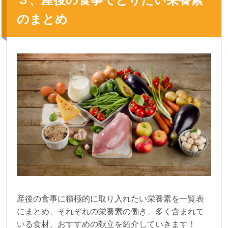
のまとめ
産後の食事に積極的に取り入れたい栄養素を一覧表
にまとめ、それぞれの栄養素の働き、多く含まれて
いる食材、おすすめの献立を紹介していきます！