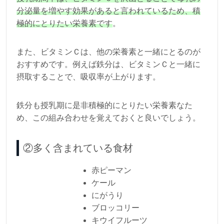
分泌量を増やす効果があると言われているため、積
極的にとりたい栄養素です
。
また、ビタミンＣは、他の栄養素と一緒にとるのが
おすすめです。例えば鉄分は、ビタミンＣと一緒に
摂取することで、吸収率が上がります。
鉄分も授乳期に是非積極的にとりたい栄養素なた
め、この組み合わせを覚えておくと良いでしょう。
②多く含まれている食材
赤ピーマン
ケール
にがうり
ブロッコリー
キウイフルーツ