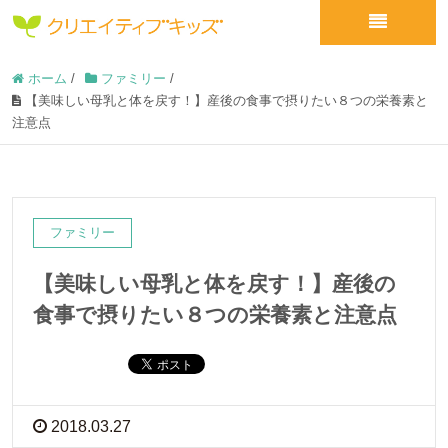
ホーム
/
ファミリー
/
【美味しい母乳と体を戻す！】産後の食事で摂りたい８つの栄養素と
注意点
ファミリー
【美味しい母乳と体を戻す！】産後の
食事で摂りたい８つの栄養素と注意点
2018.03.27