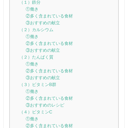
（１）鉄分
①働き
②多く含まれている食材
③おすすめの献立
（２）カルシウム
①働き
②多く含まれている食材
③おすすめの献立
（２）たんぱく質
①働き
②多く含まれている食材
③おすすめの献立
（３）ビタミンB群
①働き
②多く含まれている食材
③おすすめのレシピ
（４）ビタミンC
①働き
②多く含まれている食材