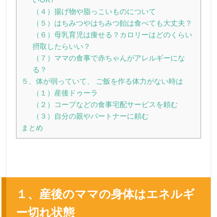
（４）揚げ物や脂っこいものについて
（５）はちみつやはちみつ飴は食べても大丈夫？
（６）母乳育児は痩せる？カロリーはどのくらい
摂取したらいい？
（７）ママの食事で赤ちゃんがアレルギーにな
る？
５、体が弱っていて、 ご飯を作る体力がない時は
（１）産後ドゥーラ
（２）コープなどの食事宅配サービスを頼む
（３）自分の親やパートナーに頼む
まとめ
１、産後のママの身体はエネルギ
ー切れ状態