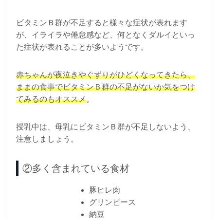
ビタミンＢ群が不足すると様々な症状が表れます
が、イライラや倦怠感など、何となくダルイといっ
た症状が表れることが多いようです。
赤ちゃんが夜泣きやぐずりがひどくなってきたら、
ままの食事でビタミンＢ群の不足がないか気をつけ
てみるのもオススメ
。
授乳中は、母乳にビタミンＢ群が不足しないよう、
注意しましょう。
②多く含まれている食材
豚ヒレ肉
グリンピース
納豆