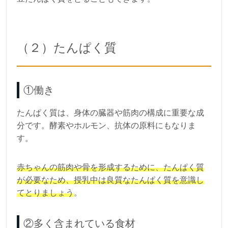
（２）たんぱく質
①働き
たんぱく質は、身体の臓器や筋肉の構成に重要な成
分です。酵素やホルモン、抗体の原料にもなりま
す。
赤ちゃんの筋肉や骨を形成するために、たんぱく質
が必要なため、授乳中は良質なたんぱく質を意識し
てとりましょう
。
②多く含まれている食材