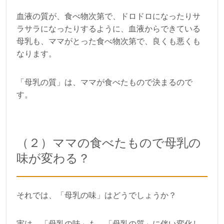
血液の質が、食べ物次第で、ドロドロになったりサ
ラサラになったりするように、血液からできている
母乳も、ママがとった食べ物次第で、良くも悪くも
なります。
「母乳の質」は、ママが食べたもので決まるので
す。
（２）ママの食べたもので母乳の
味が変わる？
それでは、「母乳の味」はどうでしょうか？
実は、「母乳の味」も、「母乳の質」に伴い変化し