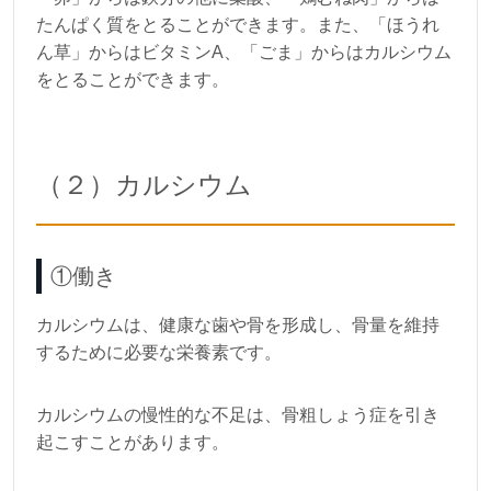
たんぱく質をとることができます。また、「ほうれ
ん草」からはビタミンA、「ごま」からはカルシウム
をとることができます。
（２）カルシウム
①働き
カルシウムは、健康な歯や骨を形成し、骨量を維持
するために必要な栄養素です。
カルシウムの慢性的な不足は、骨粗しょう症を引き
起こすことがあります。