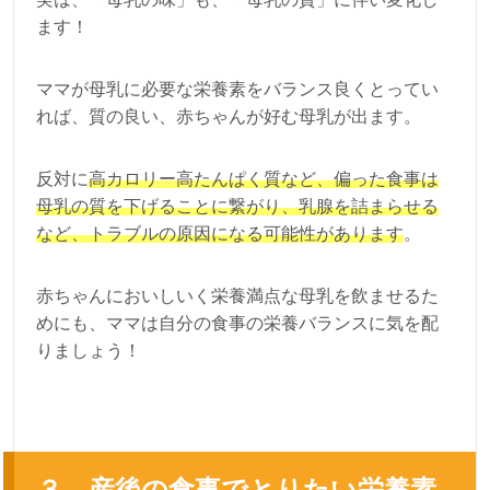
ます！
ママが母乳に必要な栄養素をバランス良くとってい
れば、質の良い、赤ちゃんが好む母乳が出ます。
反対に
高カロリー高たんぱく質など、偏った食事は
母乳の質を下げることに繋がり、乳腺を詰まらせる
など、トラブルの原因になる可能性があります
。
赤ちゃんにおいしいく栄養満点な母乳を飲ませるた
めにも、ママは自分の食事の栄養バランスに気を配
りましょう！
３、産後の食事でとりたい栄養素