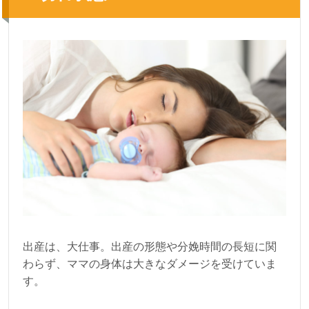
出産は、大仕事。出産の形態や分娩時間の長短に関
わらず、ママの身体は大きなダメージを受けていま
す。