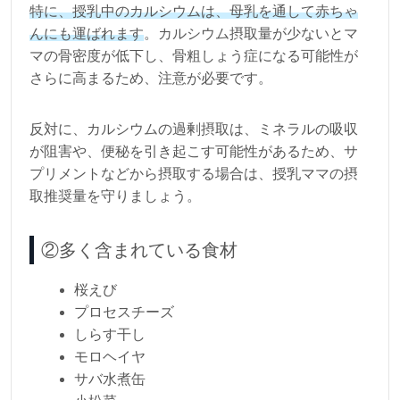
特に、授乳中のカルシウムは、母乳を通して赤ちゃ
んにも運ばれます
。カルシウム摂取量が少ないとマ
マの骨密度が低下し、骨粗しょう症になる可能性が
さらに高まるため、注意が必要です。
反対に、カルシウムの過剰摂取は、ミネラルの吸収
が阻害や、便秘を引き起こす可能性があるため、サ
プリメントなどから摂取する場合は、授乳ママの摂
取推奨量を守りましょう。
②多く含まれている食材
桜えび
プロセスチーズ
しらす干し
モロヘイヤ
サバ水煮缶