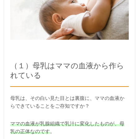
（１）母乳はママの血液から作ら
れている
母乳は、その白い見た目とは裏腹に、ママの血液か
らできていることをご存知ですか？
ママの血液が乳腺組織で乳汁に変化したものが、母
乳の正体なのです
。