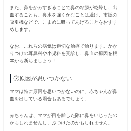
また、鼻をかみすぎることで鼻の粘膜が乾燥し、出
血することも。鼻水を強くかむことは避け、市販の
吸引機などで、こまめに吸ってあげることをおすす
めします。
なお、これらの病気は適切な治療で治ります。かか
りつけの耳鼻科や小児科を受診し、鼻血の原因を根
本から断ちましょう！
⑦原因が思いつかない
ママは特に原因を思いつかないのに、赤ちゃんが鼻
血を出している場合もあるでしょう。
赤ちゃんは、ママが目を離した隙に鼻をいじったの
かもしれませんし、ぶつけたのかもしれません。