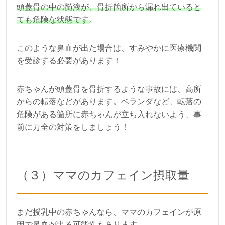
頭蓋骨の中の髄液が、骨折箇所から漏れ出ていると
ても危険な状態です
。
このような鼻血が出た場合は、すみやかに医療機関
を受診する必要があります！
赤ちゃんが頭蓋骨を骨折するような事故には、高所
からの転落などがあります。ベランダなど、転落の
危険がある箇所に赤ちゃんが立ち入れないよう、事
前に万全の対策をしましょう！
（３）ママのカフェイン摂取量
まだ授乳中の赤ちゃんなら、ママのカフェインが原
因で鼻血が出る可能性もあります。