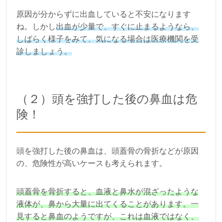
原因が分からずに出血していると不安になります
ね。しかし
出血が少量で、すぐに止まるようなら、
しばらく様子をみて、気になる場合は医療機関を受
診しましょう。
（２）頭を強打した後の鼻血は危
険！
頭を強打した後の鼻血は、頭蓋骨の骨折などが原因
の、危険性が高いケースも考えられます。
頭蓋骨を骨折すると、血液と鼻水が混ざったような
液体が、鼻から大量に出てくることがあります。一
見すると鼻血のようですが、これは血液ではなく、