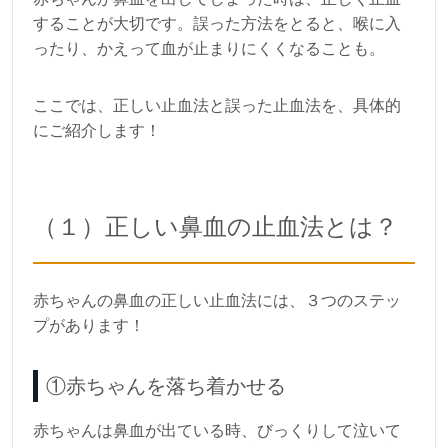
することが大切です。誤った方法をとると、喉に入
ったり、かえって血が止まりにくくなることも。
ここでは、正しい止血法と誤った止血法を、具体的
にご紹介します！
（１）正しい鼻血の止血法とは？
赤ちゃんの鼻血の正しい止血法には、３つのステッ
プがあります！
①赤ちゃんを落ち着かせる
赤ちゃんは鼻血が出ている時、びっくりして泣いて