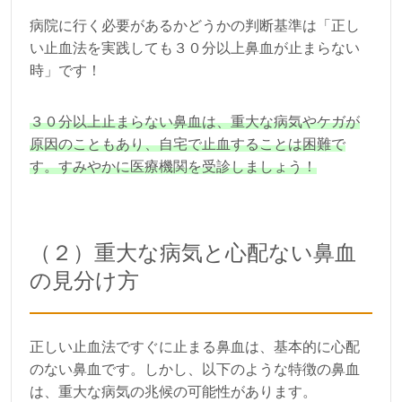
病院に行く必要があるかどうかの判断基準は「正し
い止血法を実践しても３０分以上鼻血が止まらない
時」です！
３０分以上止まらない鼻血は、重大な病気やケガが
原因のこともあり、自宅で止血することは困難で
す。すみやかに医療機関を受診しましょう！
（２）重大な病気と心配ない鼻血
の見分け方
正しい止血法ですぐに止まる鼻血は、基本的に心配
のない鼻血です。しかし、以下のような特徴の鼻血
は、重大な病気の兆候の可能性があります。