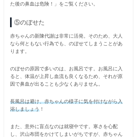
た後の鼻血は危険！」をご覧ください。
⑤のぼせた
赤ちゃんの新陳代謝は非常に活発。そのため、大人
なら何ともない行為でも、のぼせてしまうことがあ
ります。
のぼせの原因で多いのは、お風呂です。お風呂に入
ると、体温が上昇し血流も良くなるため、それが原
因で鼻血が出ることも少なくありません。
長風呂は避け、赤ちゃんの様子に気を付けながら入
浴しましょう
！
また、意外に盲点なのは就寝中です。寒さを心配
し、沢山布団をかけてしまいがちですが、赤ちゃん