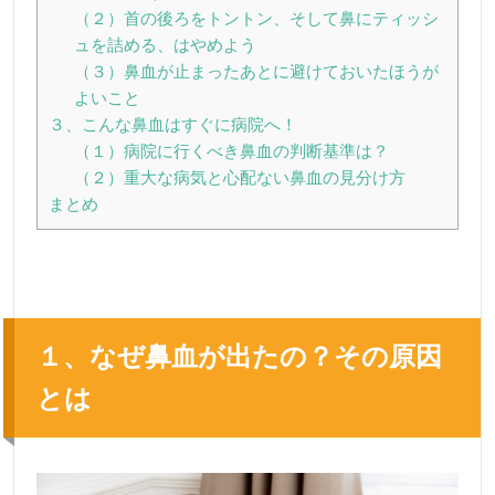
（２）首の後ろをトントン、そして鼻にティッシ
ュを詰める、はやめよう
（３）鼻血が止まったあとに避けておいたほうが
よいこと
３、こんな鼻血はすぐに病院へ！
（１）病院に行くべき鼻血の判断基準は？
（２）重大な病気と心配ない鼻血の見分け方
まとめ
１、なぜ鼻血が出たの？その原因
とは