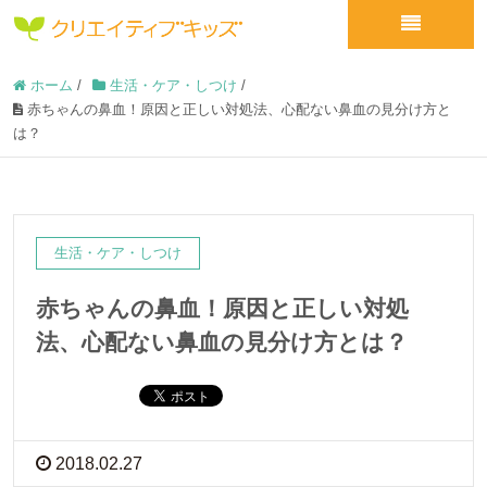
ホーム
/
生活・ケア・しつけ
/
赤ちゃんの鼻血！原因と正しい対処法、心配ない鼻血の見分け方と
は？
生活・ケア・しつけ
赤ちゃんの鼻血！原因と正しい対処
法、心配ない鼻血の見分け方とは？
2018.02.27