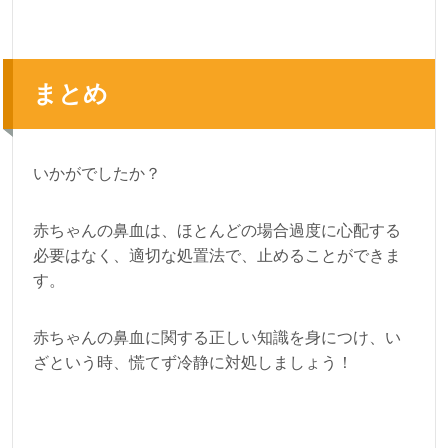
まとめ
いかがでしたか？
赤ちゃんの鼻血は、ほとんどの場合過度に心配する
必要はなく、適切な処置法で、止めることができま
す。
赤ちゃんの鼻血に関する正しい知識を身につけ、い
ざという時、慌てず冷静に対処しましょう！