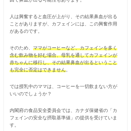
人は興奮すると血圧が上がり、その結果鼻血が出る
ことがありますが、カフェインには、この興奮作用
があるのです。
そのため、
ママがコーヒーなど、カフェインを多く
含む飲み物を好む場合、母乳を通してカフェインが
赤ちゃんに移行し、その結果鼻血が出るということ
も完全に否定はできません
。
では授乳中のママは、コーヒーを一切飲まない方が
いいのでしょうか？
内閣府の食品安全委員会では、カナダ保健省の「カ
フェインの安全な摂取基準値」の提供を受けていま
す。