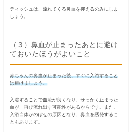
ティッシュは、流れてくる鼻血を抑えるのみにしま
しょう。
（３）鼻血が止まったあとに避け
ておいたほうがよいこと
赤ちゃんの鼻血が止まった後、すぐに入浴すること
は避けましょう。
入浴することで血流が良くなり、せっかく止まった
血が、再び流れ出す可能性があるからです。また、
入浴自体がのぼせの原因となり、鼻血を誘発するこ
ともあります。