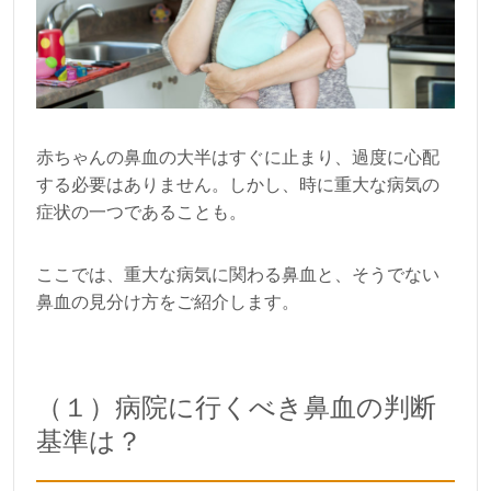
赤ちゃんの鼻血の大半はすぐに止まり、過度に心配
する必要はありません。しかし、時に重大な病気の
症状の一つであることも。
ここでは、重大な病気に関わる鼻血と、そうでない
鼻血の見分け方をご紹介します。
（１）病院に行くべき鼻血の判断
基準は？