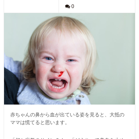
0
赤ちゃんの鼻から血が出ている姿を見ると、大抵の
ママは慌てると思います。