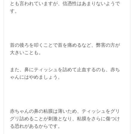
とも言われていますが、信憑性はあまりないようで
す。
首の後ろを叩くことで首を痛めるなど、弊害の方が
大きいことも。
また、鼻にティッシュを詰めて止血するのも、赤ち
ゃんにはやめましょう。
赤ちゃんの鼻の粘膜は薄いため、ティッシュをグリ
グリ詰めることが刺激となり、粘膜をさらに傷つけ
る恐れがあるからです。