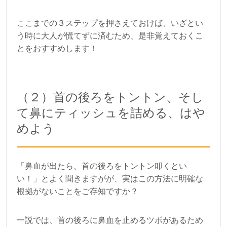
ここまでの３ステップを押さえておけば、いざとい
う時に大人が慌てずに済むため、是非覚えておくこ
とをおすすめします！
（２）首の後ろをトントン、そし
て鼻にティッシュを詰める、はや
めよう
「鼻血が出たら、首の後ろをトントン叩くとい
い！」とよく聞きますがが、実はこの方法に明確な
根拠がないことをご存知ですか？
一説では、首の後ろに鼻血を止めるツボがあるため