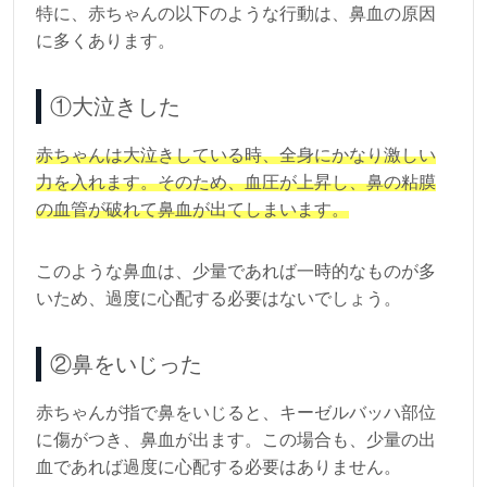
特に、赤ちゃんの以下のような行動は、鼻血の原因
に多くあります。
①大泣きした
赤ちゃんは大泣きしている時、全身にかなり激しい
力を入れます。そのため、血圧が上昇し、鼻の粘膜
の血管が破れて鼻血が出てしまいます。
このような鼻血は、少量であれば一時的なものが多
いため、過度に心配する必要はないでしょう。
②鼻をいじった
赤ちゃんが指で鼻をいじると、キーゼルバッハ部位
に傷がつき、鼻血が出ます。この場合も、少量の出
血であれば過度に心配する必要はありません。