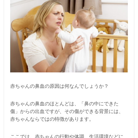
赤ちゃんの鼻血の原因は何なんでしょうか？
赤ちゃんの鼻血のほとんどは、「鼻の中にできた
傷」からの出血ですが、その傷ができる背景には、
赤ちゃんならではの特徴があります。
ここでは、赤ちゃんの行動や体調、生活環境などに