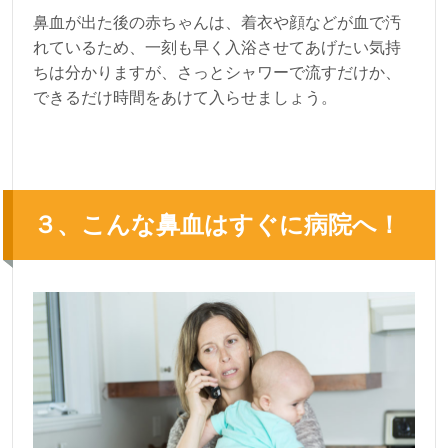
鼻血が出た後の赤ちゃんは、着衣や顔などが血で汚
れているため、一刻も早く入浴させてあげたい気持
ちは分かりますが、さっとシャワーで流すだけか、
できるだけ時間をあけて入らせましょう。
３、こんな鼻血はすぐに病院へ！