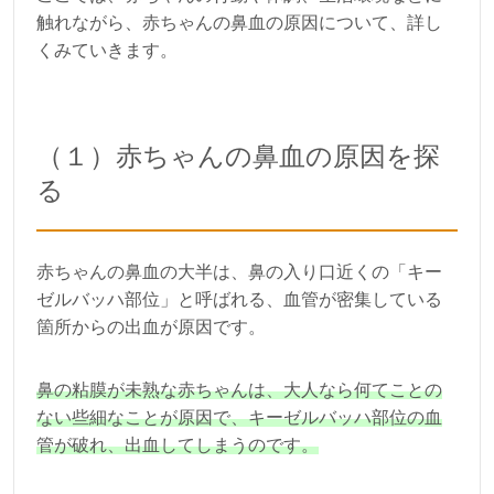
触れながら、赤ちゃんの鼻血の原因について、詳し
くみていきます。
（１）赤ちゃんの鼻血の原因を探
る
赤ちゃんの鼻血の大半は、鼻の入り口近くの「キー
ゼルバッハ部位」と呼ばれる、血管が密集している
箇所からの出血が原因です。
鼻の粘膜が未熟な赤ちゃんは、大人なら何てことの
ない些細なことが原因で、キーゼルバッハ部位の血
管が破れ、出血してしまうのです。